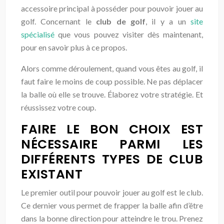
accessoire principal à posséder pour pouvoir jouer au
golf. Concernant le
club de golf
, il y a un
site
spécialisé
que vous pouvez visiter dès maintenant,
pour en savoir plus à ce propos.
Alors comme déroulement, quand vous êtes au golf, il
faut faire le moins de coup possible. Ne pas déplacer
la balle où elle se trouve. Élaborez votre stratégie. Et
réussissez votre coup.
FAIRE LE BON CHOIX EST
NÉCESSAIRE PARMI LES
DIFFÉRENTS TYPES DE CLUB
EXISTANT
Le premier outil pour pouvoir jouer au golf est le club.
Ce dernier vous permet de frapper la balle afin d’être
dans la bonne direction pour atteindre le trou. Prenez