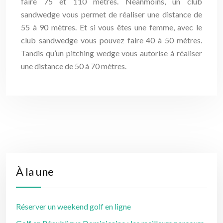
faire 75 et 110 mètres. Néanmoins, un club
sandwedge vous permet de réaliser une distance de
55 à 90 mètres. Et si vous êtes une femme, avec le
club sandwedge vous pouvez faire 40 à 50 mètres.
Tandis qu’un pitching wedge vous autorise à réaliser
une distance de 50 à 70 mètres.
À la une
Réserver un weekend golf en ligne