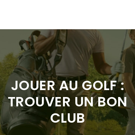
JOUER AU GOLF :
TROUVER UN BON
CLUB