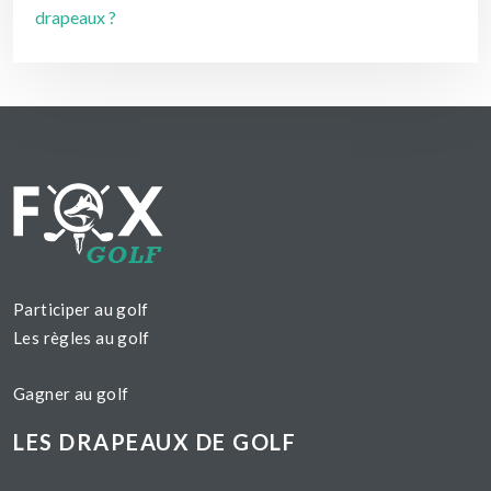
drapeaux ?
Participer au golf
Les règles au golf
Gagner au golf
LES DRAPEAUX DE GOLF