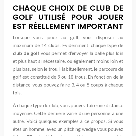
CHAQUE CHOIX DE CLUB DE
GOLF UTILISÉ POUR JOUER
EST RÉELLEMENT IMPORTANT
Lorsque vous jouez au golf, vous disposez au
maximum de 14 clubs. Évidemment, chaque type de
club de golf
vous permet d’envoyer la balle plus loin
et plus haut si nécessaire, ou également moins loin et
plus bas, selon le trou. Habituellement, le parcours de
golf est constitué de 9 ou 18 trous. En fonction de la
distance, vous pouvez faire 3, 4 ou 5 coups à chaque
fois.
À chaque type de club, vous pouvez faire une distance
moyenne. Cette dernière varie d’une personne à une
autre. Voici quelques exemples à ce propos. Si vous
êtes un homme, avec un pitching wedge vous pouvez