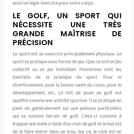
aussi un léger exercice pour votre corps.
LE GOLF, UN SPORT QUI
NÉCESSITE UNE TRÈS
GRANDE MAÎTRISE DE
PRÉCISION
Le sport est un exercice principalement physique. Le
sport se pratique sous forme de jeu. Que ce soit un jeu
collectif ou un jeu individuel. Nombreux sont les
bienfaits de la pratique du sport. Pour le
divertissement, pour la bonne santé du corps, pour le
développement, etc. Le fait de jouer au golf est
qualifié comme une activité sportive. Il se pratique en
plein air, généralement sur une pelouse particulière
qui se nomme terrain de golf. Celui-ci consiste à
frapper une balle à l’aide d’un club de golf et le but est
de la faire entrer dans un trou. Sur ce, le club est un