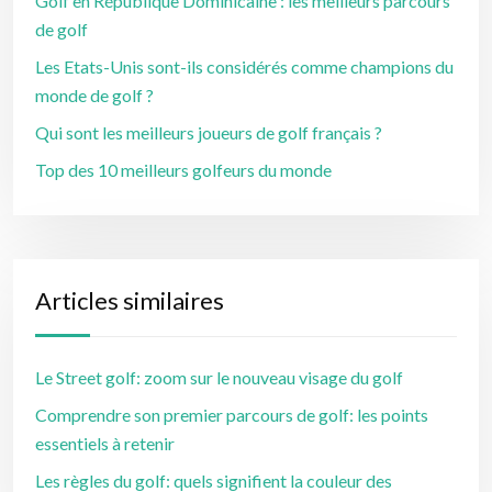
Golf en République Dominicaine : les meilleurs parcours
de golf
Les Etats-Unis sont-ils considérés comme champions du
monde de golf ?
Qui sont les meilleurs joueurs de golf français ?
Top des 10 meilleurs golfeurs du monde
Articles similaires
Le Street golf: zoom sur le nouveau visage du golf
Comprendre son premier parcours de golf: les points
essentiels à retenir
Les règles du golf: quels signifient la couleur des