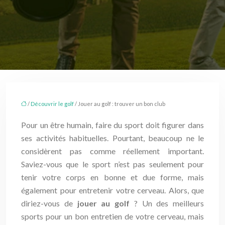
/
Découvrir le golf
/ Jouer au golf : trouver un bon club
Pour un être humain, faire du sport doit figurer dans
ses activités habituelles. Pourtant, beaucoup ne le
considèrent pas comme réellement important.
Saviez-vous que le sport n’est pas seulement pour
tenir votre corps en bonne et due forme, mais
également pour entretenir votre cerveau. Alors, que
diriez-vous de
jouer au golf
? Un des meilleurs
sports pour un bon entretien de votre cerveau, mais