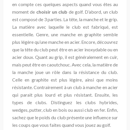
en compte ces quelques aspects quand vous êtes au
moment de
choisir un club
de golf. D’abord, un club
est composé de 3 parties. La tête, la manche et le grip.
La matière avec laquelle le club est fabriqué, est
essentielle. Genre, une manche en graphite semble
plus légère qu’une manche en acier. Encore, découvrez
que la tête du club peut être en acier inoxydable ou en
acier doux. Quant au grip, il est généralement en cuir,
mais peut être en caoutchouc. Avec cela, la matière de
la manche joue un rôle dans la résistance du club.
Celle en graphite est plus légère, ainsi que moins
résistante. Contrairement à un club à manche en acier
qui parait plus lourd et plus résistant. Ensuite, les
types de clubs. Distinguez les clubs hybrides,
wedges, putter, club en bois ou aussi club en fer. Enfin,
sachez que le poids du club présente une influence sur
les coups que vous faites quand vous jouez au golf.