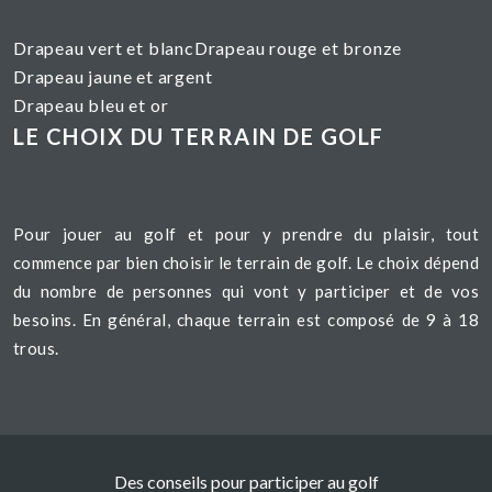
Drapeau vert et blanc
Drapeau rouge et bronze
Drapeau jaune et argent
Drapeau bleu et or
LE CHOIX DU TERRAIN DE GOLF
Pour jouer au golf et pour y prendre du plaisir, tout
commence par bien choisir le terrain de golf. Le choix dépend
du nombre de personnes qui vont y participer et de vos
besoins. En général, chaque terrain est composé de 9 à 18
trous.
Des conseils pour participer au golf