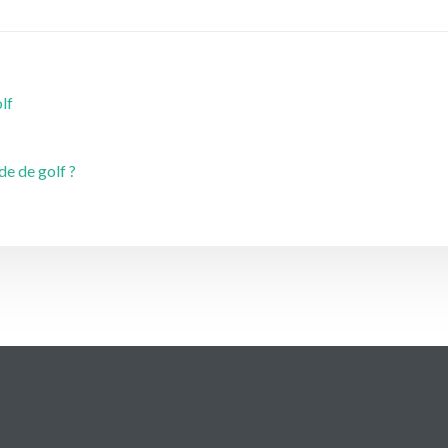
lf
e de golf ?