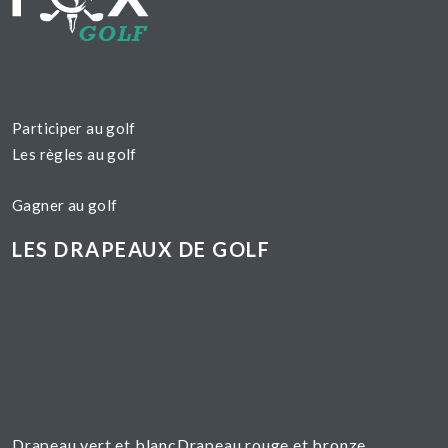
Participer au golf
Les règles au golf
Gagner au golf
LES DRAPEAUX DE GOLF
Drapeau vert et blanc
Drapeau rouge et bronze