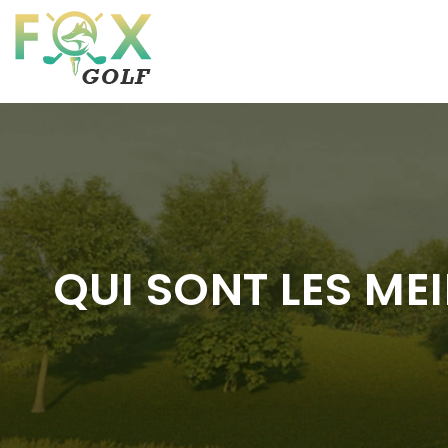
QUI SONT LES ME